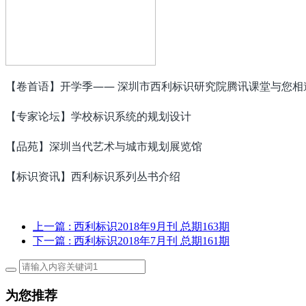
【卷首语】开学季―― 深圳市西利标识研究院腾讯课堂与您相
【专家论坛】学校标识系统的规划设计
【品苑】深圳当代艺术与城市规划展览馆
【标识资讯】西利标识系列丛书介绍
上一篇
: 西利标识2018年9月刊 总期163期
下一篇
: 西利标识2018年7月刊 总期161期
为您推荐