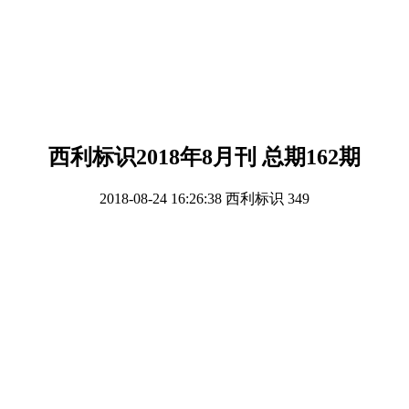
西利标识2018年8月刊 总期162期
2018-08-24 16:26:38
西利标识
349