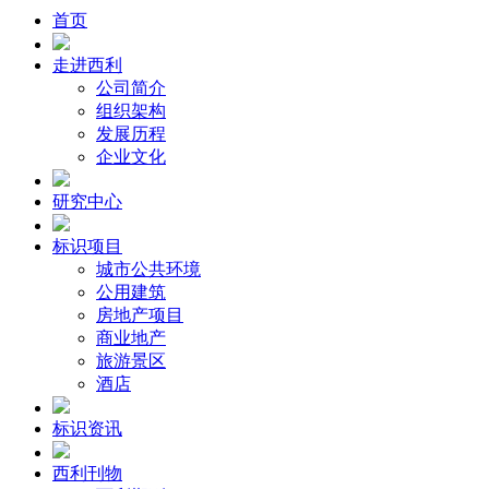
首页
走进西利
公司简介
组织架构
发展历程
企业文化
研究中心
标识项目
城市公共环境
公用建筑
房地产项目
商业地产
旅游景区
酒店
标识资讯
西利刊物