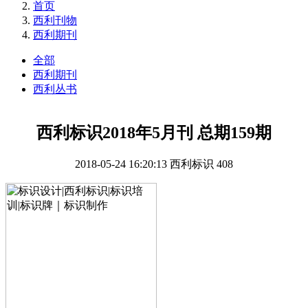
首页
西利刊物
西利期刊
全部
西利期刊
西利丛书
西利标识2018年5月刊 总期159期
2018-05-24 16:20:13
西利标识
408