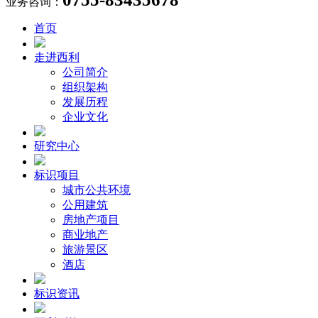
业务咨询：
首页
走进西利
公司简介
组织架构
发展历程
企业文化
研究中心
标识项目
城市公共环境
公用建筑
房地产项目
商业地产
旅游景区
酒店
标识资讯