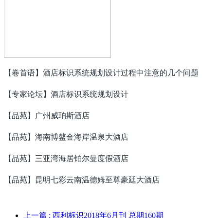
【卷首语】酒店标识系统规划设计过程中注意的几个问题
【专家论坛】酒店标识系统规划设计
【品苑】广州威珀斯酒店
【品苑】海南博鳌金海岸温泉大酒店
【品苑】三亚湾海居铂尔曼度假酒店
【品苑】昆明七彩云南温德姆至尊豪廷大酒店
上一篇
: 西利标识2018年6月刊 总期160期