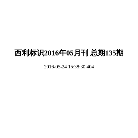
西利标识2016年05月刊 总期135期
2016-05-24 15:38:30
404