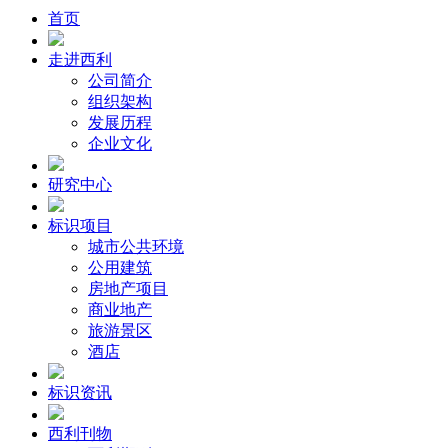
首页
走进西利
公司简介
组织架构
发展历程
企业文化
研究中心
标识项目
城市公共环境
公用建筑
房地产项目
商业地产
旅游景区
酒店
标识资讯
西利刊物