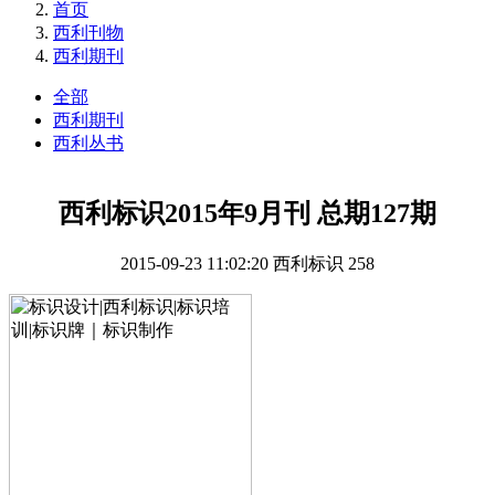
首页
西利刊物
西利期刊
全部
西利期刊
西利丛书
西利标识2015年9月刊 总期127期
2015-09-23 11:02:20
西利标识
258