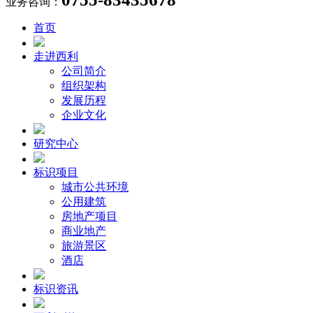
业务咨询：
首页
走进西利
公司简介
组织架构
发展历程
企业文化
研究中心
标识项目
城市公共环境
公用建筑
房地产项目
商业地产
旅游景区
酒店
标识资讯