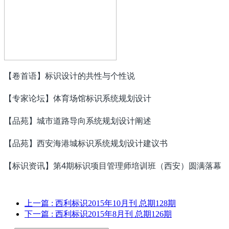
【卷首语】标识设计的共性与个性说
【专家论坛】体育场馆标识系统规划设计
【品苑】城市道路导向系统规划设计阐述
【品苑】西安海港城标识系统规划设计建议书
【标识资讯】第4期标识项目管理师培训班（西安）圆满落幕
上一篇
: 西利标识2015年10月刊 总期128期
下一篇
: 西利标识2015年8月刊 总期126期