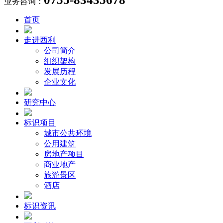
业务咨询：
首页
走进西利
公司简介
组织架构
发展历程
企业文化
研究中心
标识项目
城市公共环境
公用建筑
房地产项目
商业地产
旅游景区
酒店
标识资讯