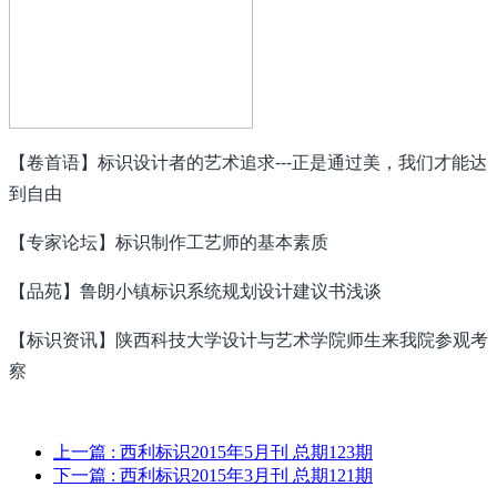
【卷首语】标识设计者的艺术追求---正是通过美，我们才能达
到自由
【专家论坛】标识制作工艺师的基本素质
【品苑】鲁朗小镇标识系统规划设计建议书浅谈
【标识资讯】陕西科技大学设计与艺术学院师生来我院参观考
察
上一篇
: 西利标识2015年5月刊 总期123期
下一篇
: 西利标识2015年3月刊 总期121期