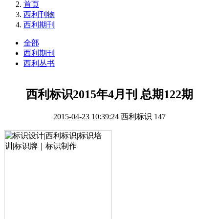
首页
西利刊物
西利期刊
全部
西利期刊
西利丛书
西利标识2015年4月刊 总期122期
2015-04-23 10:39:24
西利标识
147