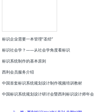
标识企业需要一本管理“圣经”
标识社会学？——从社会学角度看标识
标识系统制作的基本原则
西利会员服务介绍
中国首套标识系统规划设计制作视频培训教材
中国标识系统规划设计研讨会暨西利标识设计师年会