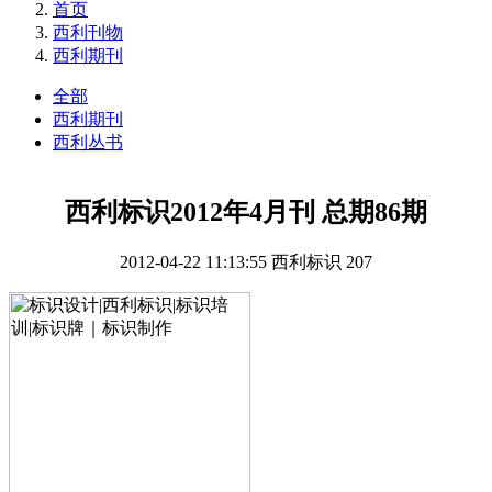
首页
西利刊物
西利期刊
全部
西利期刊
西利丛书
西利标识2012年4月刊 总期86期
2012-04-22 11:13:55
西利标识
207