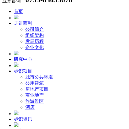
业务咨询：
首页
走进西利
公司简介
组织架构
发展历程
企业文化
研究中心
标识项目
城市公共环境
公用建筑
房地产项目
商业地产
旅游景区
酒店
标识资讯