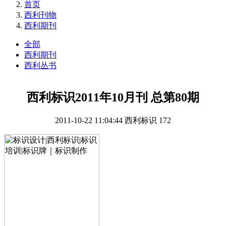
首页
西利刊物
西利期刊
全部
西利期刊
西利丛书
西利标识2011年10月刊 总第80期
2011-10-22 11:04:44
西利标识
172