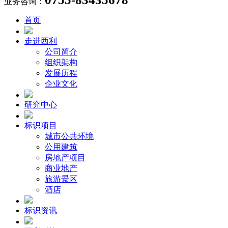
业务咨询：
首页
走进西利
公司简介
组织架构
发展历程
企业文化
研究中心
标识项目
城市公共环境
公用建筑
房地产项目
商业地产
旅游景区
酒店
标识资讯