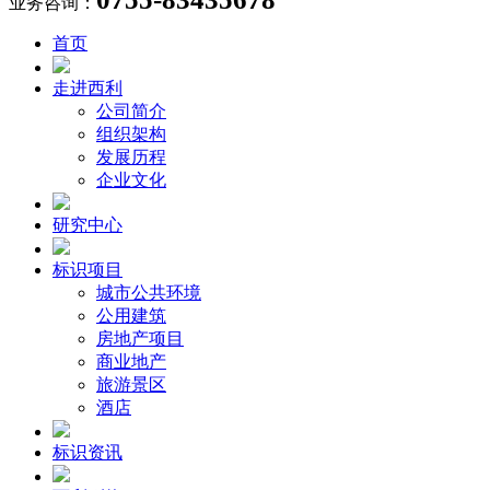
业务咨询：
首页
走进西利
公司简介
组织架构
发展历程
企业文化
研究中心
标识项目
城市公共环境
公用建筑
房地产项目
商业地产
旅游景区
酒店
标识资讯