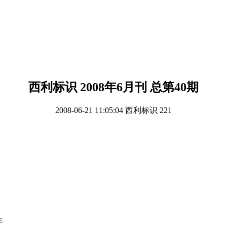
西利标识 2008年6月刊 总第40期
2008-06-21 11:05:04
西利标识
221
年