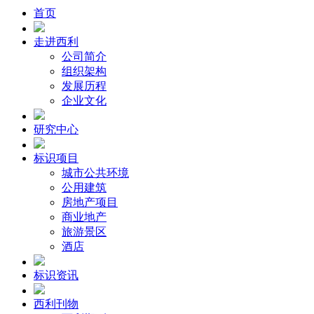
首页
走进西利
公司简介
组织架构
发展历程
企业文化
研究中心
标识项目
城市公共环境
公用建筑
房地产项目
商业地产
旅游景区
酒店
标识资讯
西利刊物