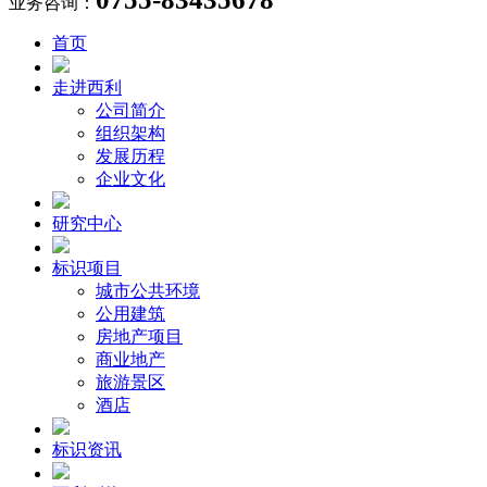
业务咨询：
首页
走进西利
公司简介
组织架构
发展历程
企业文化
研究中心
标识项目
城市公共环境
公用建筑
房地产项目
商业地产
旅游景区
酒店
标识资讯