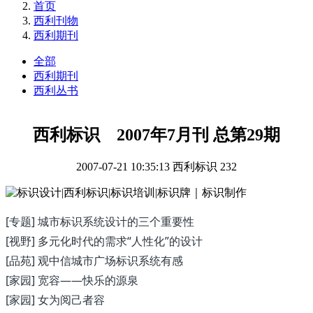
首页
西利刊物
西利期刊
全部
西利期刊
西利丛书
西利标识 2007年7月刊 总第29期
2007-07-21 10:35:13
西利标识
232
[专题] 城市标识系统设计的三个重要性
[视野] 多元化时代的需求“人性化”的设计
[品苑] 观中信城市广场标识系统有感
[家园] 宽容——快乐的源泉
[家园] 女为阅己者容