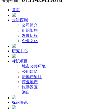
业务咨询：
首页
走进西利
公司简介
组织架构
发展历程
企业文化
研究中心
标识项目
城市公共环境
公用建筑
房地产项目
商业地产
旅游景区
酒店
标识资讯