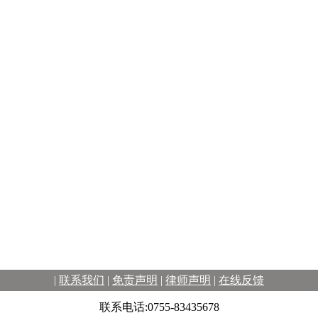
|
联系我们
|
免责声明
|
律师声明
|
在线反馈
联系电话:0755-83435678