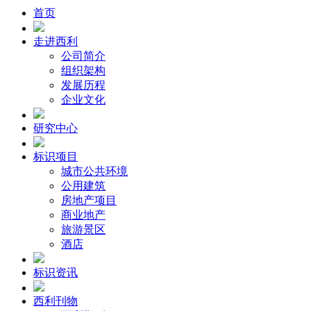
首页
走进西利
公司简介
组织架构
发展历程
企业文化
研究中心
标识项目
城市公共环境
公用建筑
房地产项目
商业地产
旅游景区
酒店
标识资讯
西利刊物