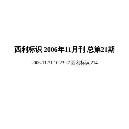
西利标识 2006年11月刊 总第21期
2006-11-21 10:23:27
西利标识
214