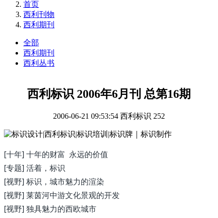
首页
西利刊物
西利期刊
全部
西利期刊
西利丛书
西利标识 2006年6月刊 总第16期
2006-06-21 09:53:54
西利标识
252
[十年] 十年的财富 永远的价值
[专题] 活着，标识
[视野] 标识，城市魅力的渲染
[视野] 莱茵河中游文化景观的开发
[视野] 独具魅力的西欧城市