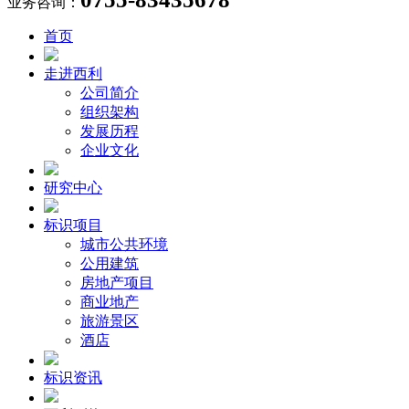
业务咨询：
首页
走进西利
公司简介
组织架构
发展历程
企业文化
研究中心
标识项目
城市公共环境
公用建筑
房地产项目
商业地产
旅游景区
酒店
标识资讯