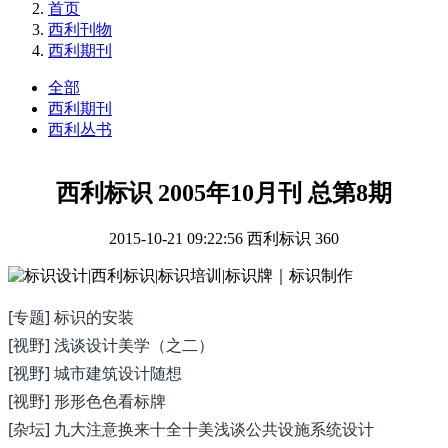
首页
西利刊物
西利期刊
全部
西利期刊
西利丛书
西利标识 2005年10月刊 总第8期
2015-10-21 09:22:56
西利标识
360
[专题] 标识的安装
[视野] 浅谈设计美学（之二）
[视野] 城市建筑设计随想
[视野] 形形色色看标牌
[杂坛] 九大注意换来十全十美浅谈公共设施系统设计